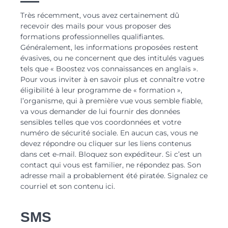
Très récemment, vous avez certainement dû
recevoir des mails pour vous proposer des
formations professionnelles qualifiantes.
Généralement, les informations proposées restent
évasives, ou ne concernent que des intitulés vagues
tels que « Boostez vos connaissances en anglais ».
Pour vous inviter à en savoir plus et connaître votre
éligibilité à leur programme de « formation »,
l’organisme, qui à première vue vous semble fiable,
va vous demander de lui fournir des données
sensibles telles que vos coordonnées et votre
numéro de sécurité sociale. En aucun cas, vous ne
devez répondre ou cliquer sur les liens contenus
dans cet e-mail. Bloquez son expéditeur. Si c’est un
contact qui vous est familier, ne répondez pas. Son
adresse mail a probablement été piratée. Signalez ce
courriel et son contenu ici.
SMS