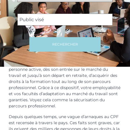
RECHERCHER
Le Compte Personnel de Formation permet à toute
personne active, dès son entrée sur le marché du
travail et jusqu’à son départ en retraite, d’acquérir des
droits à la formation tout au long de son parcours
professionnel. Grâce à ce dispositif, votre employabilité
et vos facultés d’adaptation au marché du travail sont
garanties. Voyez cela comme la sécurisation du
parcours professionnel.
Depuis quelques temps, une vague d’arnaques au CPF
est recensée à travers le pays. Ces faits sont graves, car
ils privent des milliers de personnes de leurs droits à la