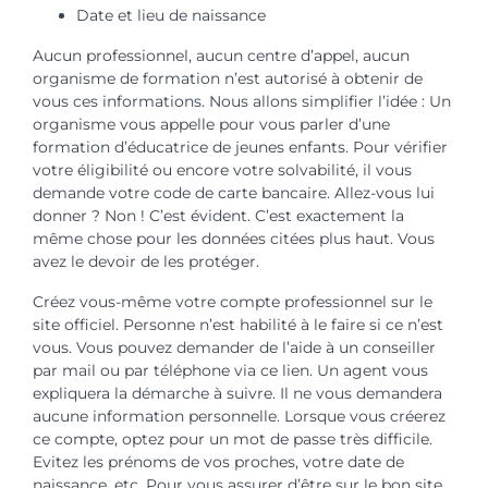
Date et lieu de naissance
Aucun professionnel, aucun centre d’appel, aucun
organisme de formation n’est autorisé à obtenir de
vous ces informations. Nous allons simplifier l’idée : Un
organisme vous appelle pour vous parler d’une
formation d’éducatrice de jeunes enfants. Pour vérifier
votre éligibilité ou encore votre solvabilité, il vous
demande votre code de carte bancaire. Allez-vous lui
donner ? Non ! C’est évident. C’est exactement la
même chose pour les données citées plus haut. Vous
avez le devoir de les protéger.
Créez vous-même votre compte professionnel sur le
site officiel. Personne n’est habilité à le faire si ce n’est
vous. Vous pouvez demander de l’aide à un conseiller
par mail ou par téléphone via ce lien. Un agent vous
expliquera la démarche à suivre. Il ne vous demandera
aucune information personnelle. Lorsque vous créerez
ce compte, optez pour un mot de passe très difficile.
Evitez les prénoms de vos proches, votre date de
naissance, etc. Pour vous assurer d’être sur le bon site,