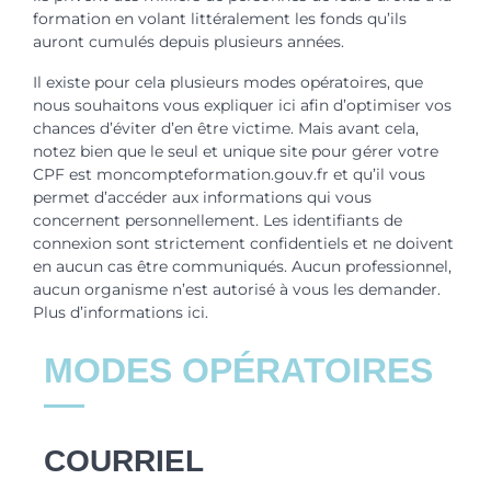
formation en volant littéralement les fonds qu’ils
auront cumulés depuis plusieurs années.
Il existe pour cela plusieurs modes opératoires, que
nous souhaitons vous expliquer ici afin d’optimiser vos
chances d’éviter d’en être victime. Mais avant cela,
notez bien que le seul et unique site pour gérer votre
CPF est moncompteformation.gouv.fr et qu’il vous
permet d’accéder aux informations qui vous
concernent personnellement. Les identifiants de
connexion sont strictement confidentiels et ne doivent
en aucun cas être communiqués. Aucun professionnel,
aucun organisme n’est autorisé à vous les demander.
Plus d’informations ici.
MODES OPÉRATOIRES
COURRIEL