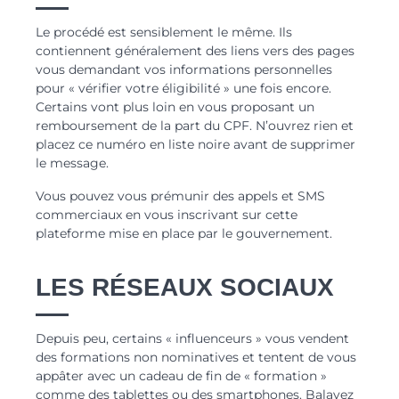
Le procédé est sensiblement le même. Ils
contiennent généralement des liens vers des pages
vous demandant vos informations personnelles
pour « vérifier votre éligibilité » une fois encore.
Certains vont plus loin en vous proposant un
remboursement de la part du CPF. N’ouvrez rien et
placez ce numéro en liste noire avant de supprimer
le message.
Vous pouvez vous prémunir des appels et SMS
commerciaux en vous inscrivant sur cette
plateforme mise en place par le gouvernement.
LES RÉSEAUX SOCIAUX
Depuis peu, certains « influenceurs » vous vendent
des formations non nominatives et tentent de vous
appâter avec un cadeau de fin de « formation »
comme des tablettes ou des smartphones. Balayez