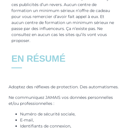
ces publicités d’un revers. Aucun centre de
formation un minimum sérieux n’offre de cadeau
pour vous remercier d’avoir fait appel à eux. Et
aucun centre de formation un minimum sérieux ne
passe par des influenceurs. Ça n’existe pas. Ne
consultez en aucun cas les sites qu’ils vont vous
proposer.
EN RÉSUMÉ
Adoptez des réflexes de protection. Des automatismes.
Ne communiquez JAMAIS vos données personnelles
et/ou professionnelles :
Numéro de sécurité sociale,
E-mail,
Identifiants de connexion,