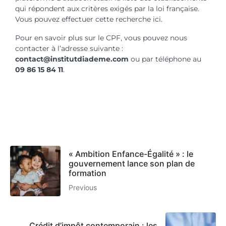
qui répondent aux critères exigés par la loi française.
Vous pouvez effectuer cette recherche ici.
Pour en savoir plus sur le CPF, vous pouvez nous
contacter à l’adresse suivante :
contact@institutdiademe.com
ou par téléphone au
09 86 15 84 11
.
« Ambition Enfance-Égalité » : le
gouvernement lance son plan de
formation
Previous
Crédit d’impôt contemporain : les