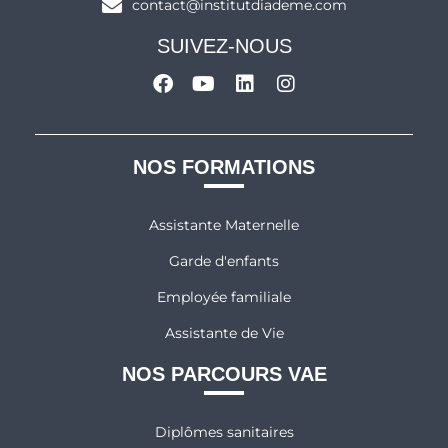
contact@institutdiademe.com
SUIVEZ-NOUS
NOS FORMATIONS
Assistante Maternelle
Garde d'enfants
Employée familiale
Assistante de Vie
NOS PARCOURS VAE
Diplômes sanitaires