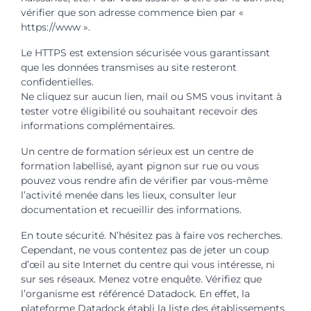
vérifier que son adresse commence bien par «
https://www ».
Le HTTPS est extension sécurisée vous garantissant
que les données transmises au site resteront
confidentielles.
Ne cliquez sur aucun lien, mail ou SMS vous invitant à
tester votre éligibilité ou souhaitant recevoir des
informations complémentaires.
Un centre de formation sérieux est un centre de
formation labellisé, ayant pignon sur rue ou vous
pouvez vous rendre afin de vérifier par vous-même
l’activité menée dans les lieux, consulter leur
documentation et recueillir des informations.
En toute sécurité. N’hésitez pas à faire vos recherches.
Cependant, ne vous contentez pas de jeter un coup
d’œil au site Internet du centre qui vous intéresse, ni
sur ses réseaux. Menez votre enquête. Vérifiez que
l’organisme est référencé Datadock. En effet, la
plateforme Datadock établi la liste des établissements