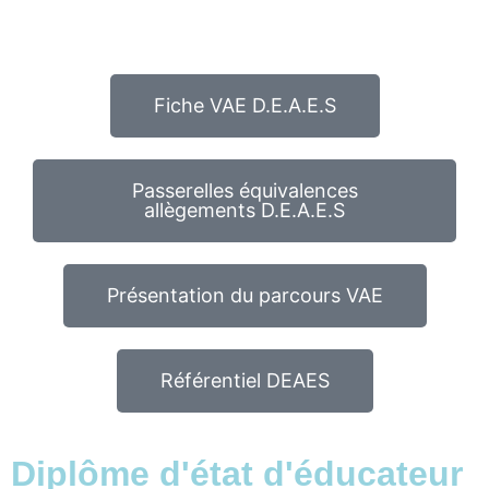
Fiche VAE D.E.A.E.S
Passerelles équivalences
allègements D.E.A.E.S
Présentation du parcours VAE
Référentiel DEAES
Diplôme d'état d'éducateur