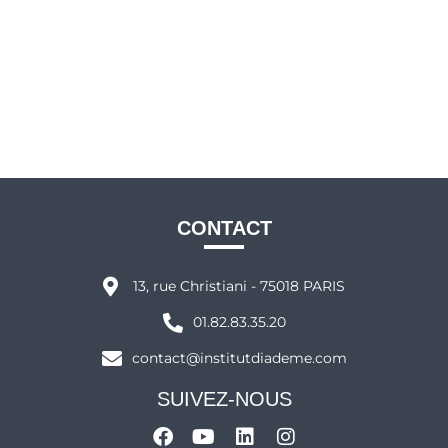
CONTACT
13, rue Christiani - 75018 PARIS
01.82.83.35.20
contact@institutdiademe.com
SUIVEZ-NOUS