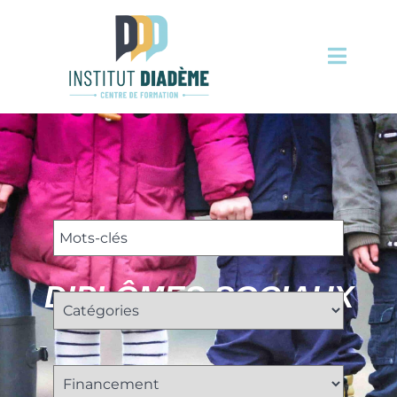
DIPLÔMES SOCIAUX