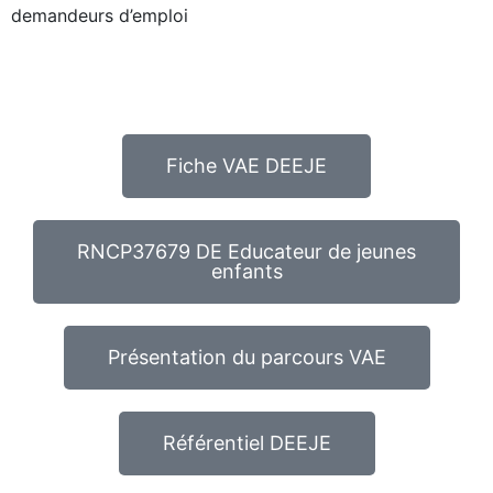
demandeurs d’emploi
Fiche VAE DEEJE
RNCP37679 DE Educateur de jeunes
enfants
Présentation du parcours VAE
Référentiel DEEJE