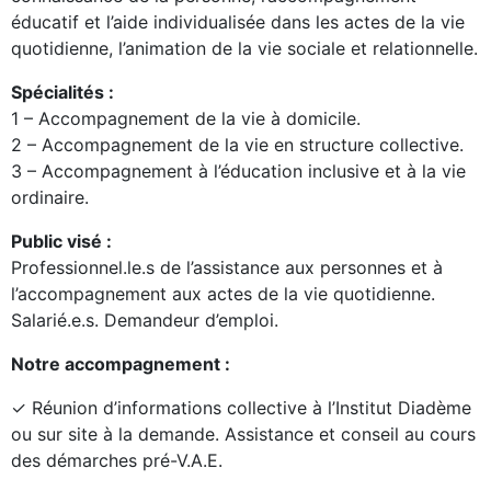
éducatif et l’aide individualisée dans les actes de la vie
quotidienne, l’animation de la vie sociale et relationnelle.
Spécialités :
1 – Accompagnement de la vie à domicile.
2 – Accompagnement de la vie en structure collective.
3 – Accompagnement à l’éducation inclusive et à la vie
ordinaire.
Public visé :
Professionnel.le.s de l’assistance aux personnes et à
l’accompagnement aux actes de la vie quotidienne.
Salarié.e.s. Demandeur d’emploi.
Notre accompagnement :
✓
Réunion d’informations
collective à l’Institut Diadème
ou sur site à la demande
. Assistance et conseil au cours
des démarches pré-V.A.E.