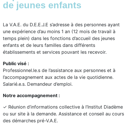
de jeunes enfants
La V.A.E. du D.E.E.J.E s’adresse à des personnes ayant
une expérience d’au moins 1 an (12 mois de travail à
temps plein) dans les fonctions d’accueil des jeunes
enfants et de leurs familles dans différents
établissements et services pouvant les recevoir.
Public visé :
Professionnel.le.s de l’assistance aux personnes et à
l’accompagnement aux actes de la vie quotidienne.
Salarié.e.s. Demandeur d’emploi.
Notre accompagnement :
✓ Réunion d’informations collective à l’Institut Diadème
ou sur site à la demande. Assistance et conseil au cours
des démarches pré-V.A.E.