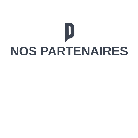
NOS PARTENAIRES