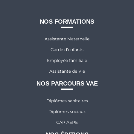
NOS FORMATIONS
Assistante Maternelle
Garde d'enfants
Employée familiale
Assistante de Vie
NOS PARCOURS VAE
Diplômes sanitaires
Diplômes sociaux
CAP AEPE