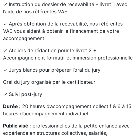
✓ Instruction du dossier de recevabilité – livret 1 avec
l’aide de nos référentes VAE
✓ Après obtention de la recevabilité, nos référentes
VAE vous aident à obtenir le financement de votre
accompagnement
✓ Ateliers de rédaction pour le livret 2 +
Accompagnement formatif et immersion professionnelle
✓ Jurys blancs pour préparer l’oral du jury
Oral du jury organisé par le certificateur
✓ Suivi post-jury
Durée :
20 heures d’accompagnement collectif & 6 à 15
heures d’accompagnement individuel
Public visé :
professionnelles de la petite enfance avec
expérience en structures collectives, salariés,