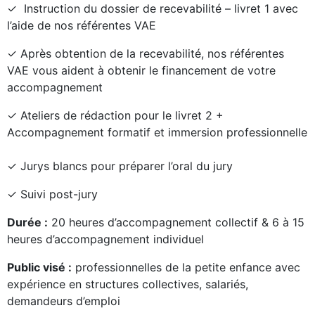
✓
Instruction du dossier de recevabilité – livret 1 avec
l’aide de nos référentes VAE
✓ Après obtention de la recevabilité, nos référentes
VAE vous aident à obtenir le financement de votre
accompagnement
✓
Ateliers de rédaction pour le livret 2
+
Accompagnement formatif et immersion professionnelle
✓
Jurys blancs
pour préparer l’oral du jury
✓
Suivi post-jury
Durée :
20 heures d’accompagnement collectif & 6 à 15
heures d’accompagnement individuel
Public visé :
professionnelles de la petite enfance avec
expérience en structures collectives, salariés,
demandeurs d’emploi