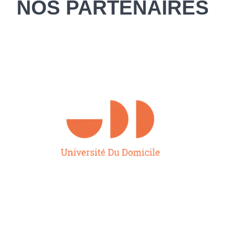
NOS PARTENAIRES