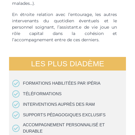
malades…).
En étroite relation avec l’entourage, les autres
intervenants du quotidien éventuels et le
personnel soignant, l’assistant.e de vie joue un
rôle capital dans la cohésion et
l’accompagnement entre de ces derniers.
LES PLUS DIADÈME
FORMATIONS HABILITÉES PAR IPÉRIA
TÉLÉFORMATIONS
INTERVENTIONS AUPRÈS DES RAM
SUPPORTS PÉDAGOGIQUES EXCLUSIFS
ACCOMPAGNEMENT PERSONNALISÉ ET
DURABLE