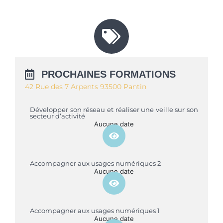
PROCHAINES FORMATIONS
42 Rue des 7 Arpents 93500 Pantin
Développer son réseau et réaliser une veille sur son
secteur d’activité
Aucune date
Accompagner aux usages numériques 2
Aucune date
Accompagner aux usages numériques 1
Aucune date