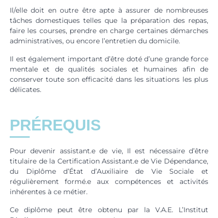
Il/elle doit en outre être apte à assurer de nombreuses
tâches domestiques telles que la préparation des repas,
faire les courses, prendre en charge certaines démarches
administratives, ou encore l’entretien du domicile.
Il est également important d’être doté d’une grande force
mentale et de qualités sociales et humaines afin de
conserver toute son efficacité dans les situations les plus
délicates.
PRÉREQUIS
Pour devenir assistant.e de vie, Il est nécessaire d’être
titulaire de la Certification Assistant.e de Vie Dépendance,
du Diplôme d’État d’Auxiliaire de Vie Sociale et
régulièrement formé.e aux compétences et activités
inhérentes à ce métier.
Ce diplôme peut être obtenu par la V.A.E. L’Institut