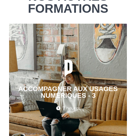
FORMATIONS
ACCOMPAGNER AUX USAGES
NUMÉRIQUES - 3
7 heures