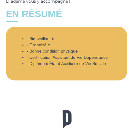
Diadème vous y accompagne !
EN RÉSUMÉ
Bienveillant.e
Organisé.e
Bonne condition physique
Certification Assistant de Vie Dépendance
Diplôme d’État d’Auxiliaire de Vie Sociale