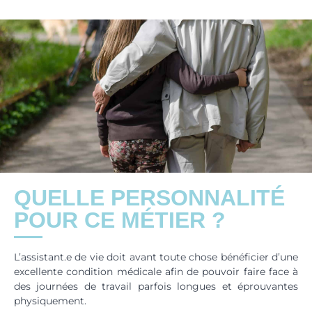
QUELLE PERSONNALITÉ
POUR CE MÉTIER ?
L’assistant.e de vie doit avant toute chose bénéficier d’une
excellente condition médicale afin de pouvoir faire face à
des journées de travail parfois longues et éprouvantes
physiquement.