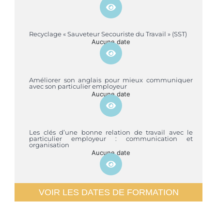
Recyclage « Sauveteur Secouriste du Travail » (SST)
Aucune date
Améliorer son anglais pour mieux communiquer
avec son particulier employeur
Aucune date
Les clés d’une bonne relation de travail avec le
particulier employeur : communication et
organisation
Aucune date
VOIR LES DATES DE FORMATION