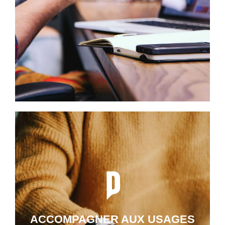
ACCOMPAGNER AUX USAGES