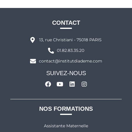
CONTACT
13, rue Christiani - 75018 PARIS
01.82.83.35.20
contact@institutdiademe.com
SUIVEZ-NOUS
NOS FORMATIONS
Assistante Maternelle