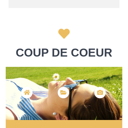
COUP DE COEUR