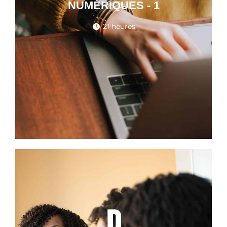
NUMÉRIQUES - 1
21 heures