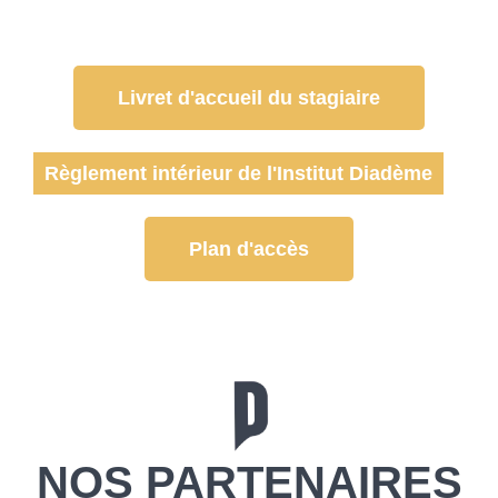
Livret d'accueil du stagiaire
Règlement intérieur de l'Institut Diadème
Plan d'accès
NOS PARTENAIRES