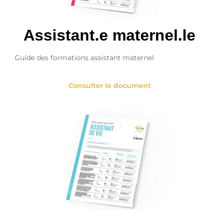
Assistant.e maternel.le
Guide des formations assistant maternel
Consulter le document