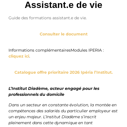
Assistant.e de vie
Guide des formations assistant.e de vie.
Consulter le document
Informations complémentairesModules IPERIA :
cliquez ici
.
Catalogue offre prioritaire 2026 Ipéria l’Institut.
L’Institut Diadème, acteur engagé pour les
professionnels du domicile
Dans un secteur en constante évolution, la montée en
compétences des salariés du particulier employeur est
un enjeu majeur. L’Institut Diadème s’inscrit
pleinement dans cette dynamique en tant