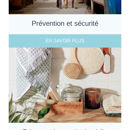
Prévention et sécurité
EN SAVOIR PLUS