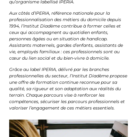
qu’organisme labellisé
IPERIA
.
Aux côtés d’
IPERIA
, référence nationale pour la
professionnalisation des métiers du domicile depuis
1994, l’Institut Diadème contribue à former celles et
ceux qui accompagnent au quotidien enfants,
personnes âgées ou en situation de handicap.
Assistants maternels, gardes d’enfants, assistants de
vie, employés familiaux : ces professionnels sont au
cœur du lien social et du bien-vivre à domicile.
Grâce au label
IPERIA
, délivré par les branches
professionnelles du secteur, l’Institut Diadème propose
une offre de formation continue reconnue pour sa
qualité, sa rigueur et son adaptation aux réalités du
terrain. Chaque parcours vise à renforcer les
compétences, sécuriser les parcours professionnels et
valoriser l’engagement de ces métiers essentiels.