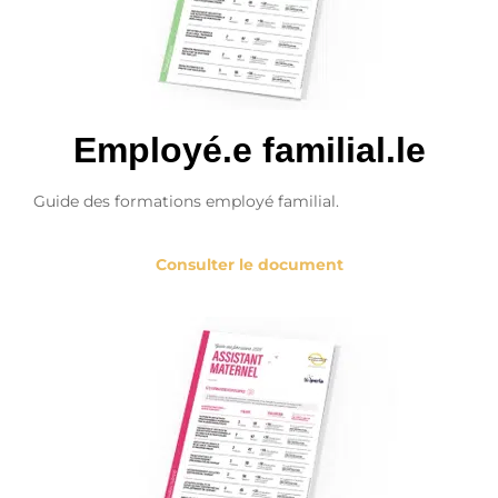
Employé.e familial.le
Guide des formations employé familial.
Consulter le document