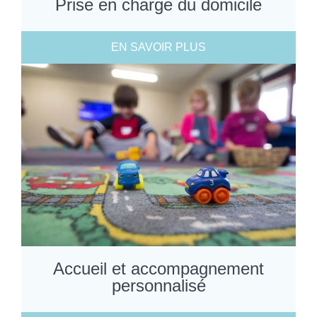
Prise en charge du domicile
EN SAVOIR PLUS
Accueil et accompagnement
personnalisé