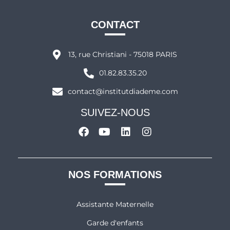
CONTACT
13, rue Christiani - 75018 PARIS
01.82.83.35.20
contact@institutdiademe.com
SUIVEZ-NOUS
NOS FORMATIONS
Assistante Maternelle
Garde d'enfants