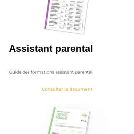
Assistant parental
Guide des formations assistant parental.
Consulter le document