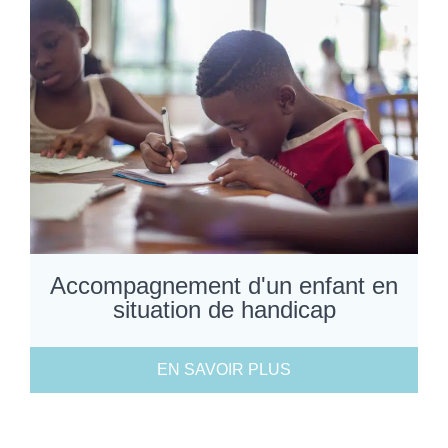
Accompagnement d'un enfant en
situation de handicap
EN SAVOIR PLUS