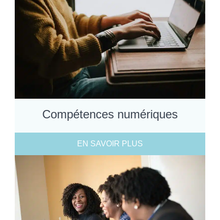
Compétences numériques
EN SAVOIR PLUS