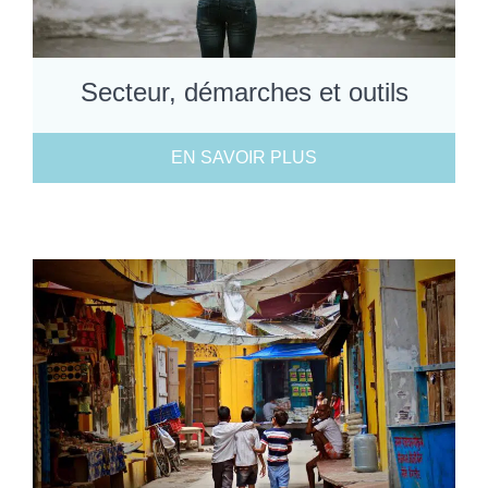
Secteur, démarches et outils
EN SAVOIR PLUS