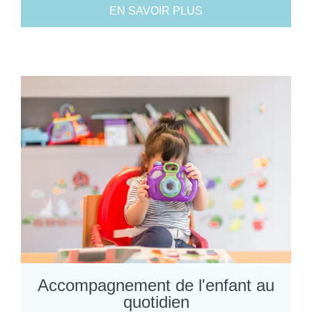
EN SAVOIR PLUS
Accompagnement de l'enfant au
quotidien