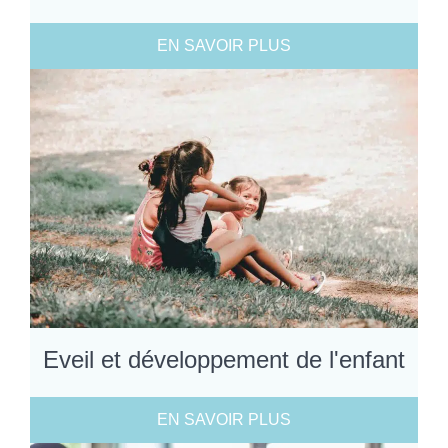
EN SAVOIR PLUS
Eveil et développement de l'enfant
EN SAVOIR PLUS