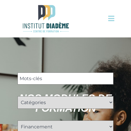
NOS MODULES DE
FORMATION