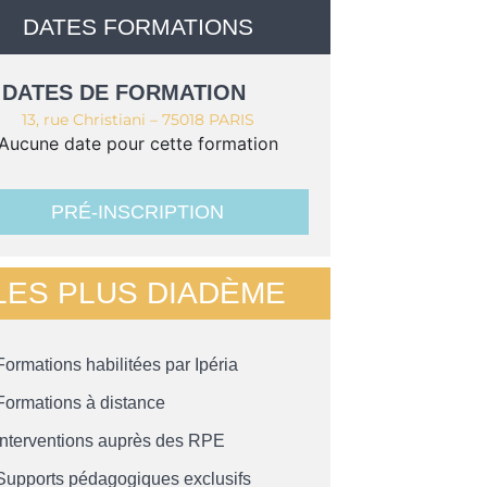
DATES FORMATIONS
DATES DE FORMATION
13, rue Christiani – 75018 PARIS
Aucune date pour cette formation
PRÉ-INSCRIPTION
LES PLUS DIADÈME
Formations habilitées par Ipéria
Formations à distance
Interventions auprès des RPE
Supports pédagogiques exclusifs