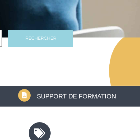
RECHERCHER
SUPPORT DE FORMATION