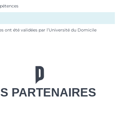
mpétences
 ont été validées par l’Université du Domicile
S PARTENAIRES