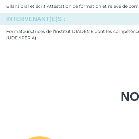
Bilans oral et écrit Attestation de formation et relevé de co
INTERVENANT(E)S :
Formateurs.trices de l’Institut DIADÈME dont les compétences
(UDD/IPERIA).
NO