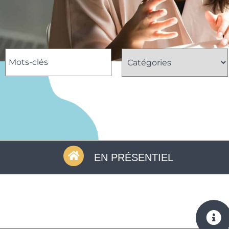
EN PRÉSENTIEL