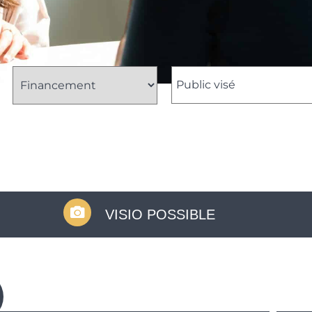
VISIO POSSIBLE