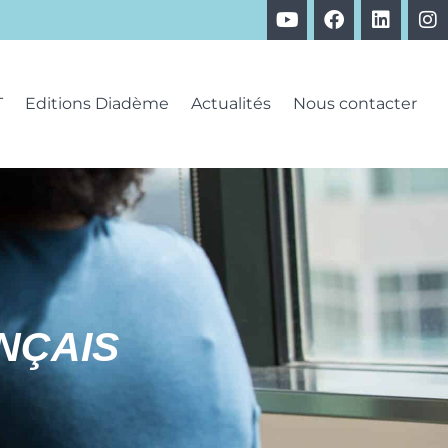
T
Editions Diadème
Actualités
Nous contacter
NÇAIS