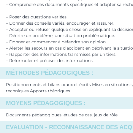
– Comprendre des documents spécifiques et adapter sa recher
– Poser des questions variées.
– Donner des conseils variés, encourager et rassurer.
– Accepter ou refuser quelque chose en expliquant sa décisio
– Décrire un problème, une situation problématique.
– Donner et commencer à défendre son opinion.
– Alerter les secours en cas d’accident en décrivant la situatio
– Rapporter des informations transmises par un tiers.
– Reformuler et préciser des informations.
MÉTHODES PÉDAGOGIQUES :
Positionnements et bilans oraux et écrits Mises en situation s
techniques Apports théoriques
MOYENS PÉDAGOGIQUES :
Documents pédagogiques, études de cas, jeux de rôle
EVALUATION - RECONNAISSANCE DES ACQU