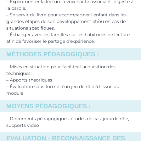
– Expérimenter la lecture à voix haute associant le geste à
la parole.
– Se servir du livre pour accompagner l’enfant dans les
grandes étapes de son développement et/ou en cas de
situations spécifiques.
– Échanger avec les familles sur les habitudes de lecture,
afin de favoriser le partage d’expérience.
MÉTHODES PÉDAGOGIQUES :
– Mises en situation pour faciliter l’acquisition des
techniques
– Apports théoriques
– Évaluation sous forme d’un jeu de rôle à l’issue du
module
MOYENS PÉDAGOGIQUES :
– Documents pédagogiques, études de cas, jeux de rôle,
supports vidéo
EVALUATION - RECONNAISSANCE DES