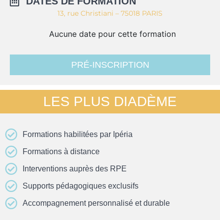
DATES DE FORMATION
13, rue Christiani – 75018 PARIS
Aucune date pour cette formation
PRÉ-INSCRIPTION
LES PLUS DIADÈME
Formations habilitées par Ipéria
Formations à distance
Interventions auprès des RPE
Supports pédagogiques exclusifs
Accompagnement personnalisé et durable