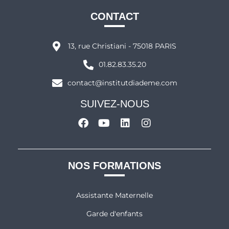
CONTACT
13, rue Christiani - 75018 PARIS
01.82.83.35.20
contact@institutdiademe.com
SUIVEZ-NOUS
NOS FORMATIONS
Assistante Maternelle
Garde d'enfants