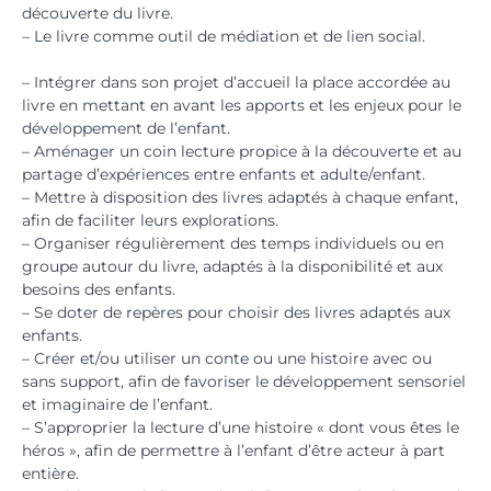
découverte du livre.
– Le livre comme outil de médiation et de lien social.
– Intégrer dans son projet d’accueil la place accordée au
livre en mettant en avant les apports et les enjeux pour le
développement de l’enfant.
– Aménager un coin lecture propice à la découverte et au
partage d’expériences entre enfants et adulte/enfant.
– Mettre à disposition des livres adaptés à chaque enfant,
afin de faciliter leurs explorations.
– Organiser régulièrement des temps individuels ou en
groupe autour du livre, adaptés à la disponibilité et aux
besoins des enfants.
– Se doter de repères pour choisir des livres adaptés aux
enfants.
– Créer et/ou utiliser un conte ou une histoire avec ou
sans support, afin de favoriser le développement sensoriel
et imaginaire de l’enfant.
– S’approprier la lecture d’une histoire « dont vous êtes le
héros », afin de permettre à l’enfant d’être acteur à part
entière.