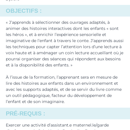
OBJECTIFS :
« J’apprends à sélectionner des ouvrages adaptés, à
animer des histoires interactives dont les enfants « sont
les héros », et à enrichir l’expérience sensorielle et
imaginative de l’enfant à travers le conte. J’apprends aussi
les techniques pour capter l’attention lors d’une lecture à
voix haute et à aménager un coin lecture accueillant où je
pourrai organiser des séances qui répondent aux besoins
et à la disponibilité des enfants. »
À l’issue de la formation, l’apprenant sera en mesure de
lire des histoires aux enfants dans un environnement et
avec les supports adaptés, et de se servir du livre comme
un outil pédagogique, facteur du développement de
l’enfant et de son imaginaire.
PRÉ-REQUIS :
Exercer une activité d’assistant.e maternel.le/garde