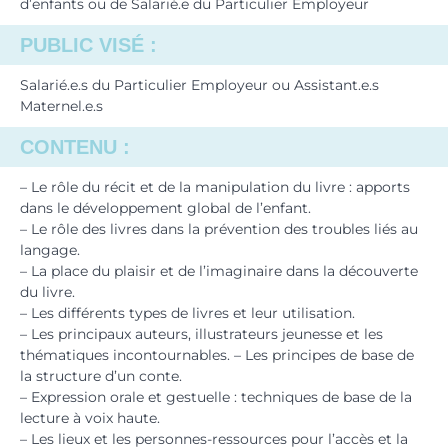
d’enfants ou de Salarié.e du Particulier Employeur
PUBLIC VISÉ :
Salarié.e.s du Particulier Employeur ou Assistant.e.s
Maternel.e.s
CONTENU :
– Le rôle du récit et de la manipulation du livre : apports
dans le développement global de l’enfant.
– Le rôle des livres dans la prévention des troubles liés au
langage.
– La place du plaisir et de l’imaginaire dans la découverte
du livre.
– Les différents types de livres et leur utilisation.
– Les principaux auteurs, illustrateurs jeunesse et les
thématiques incontournables. – Les principes de base de
la structure d’un conte.
– Expression orale et gestuelle : techniques de base de la
lecture à voix haute.
– Les lieux et les personnes-ressources pour l’accès et la