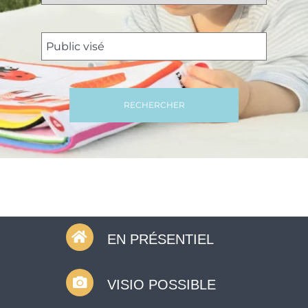
RECHERCHER
EN PRÉSENTIEL
VISIO POSSIBLE