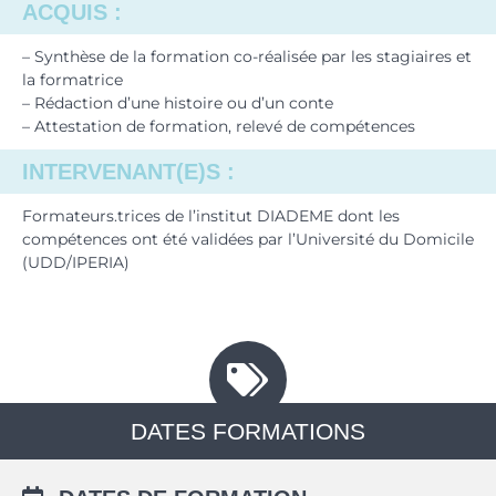
ACQUIS :
– Synthèse de la formation co-réalisée par les stagiaires et
la formatrice
– Rédaction d’une histoire ou d’un conte
– Attestation de formation, relevé de compétences
INTERVENANT(E)S :
Formateurs.trices de l’institut DIADEME dont les
compétences ont été validées par l’Université du Domicile
(UDD/IPERIA)
DATES FORMATIONS