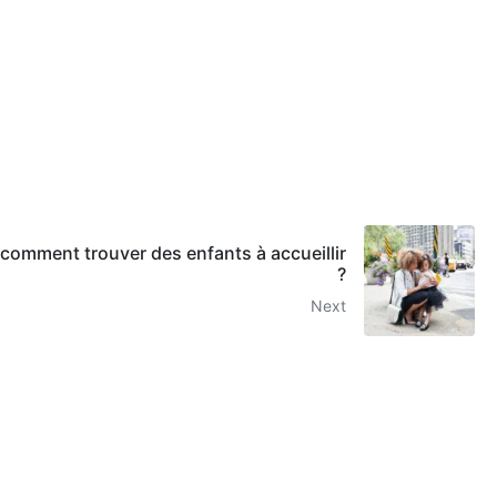
 comment trouver des enfants à accueillir
?
Next