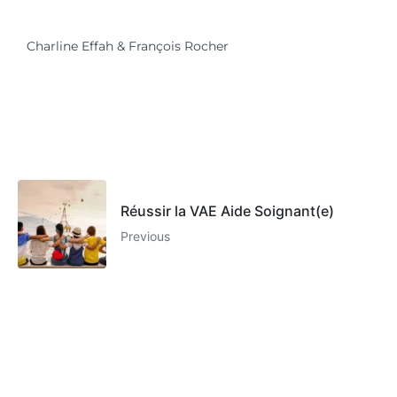
Charline Effah & François Rocher
Réussir la VAE Aide Soignant(e)
Previous