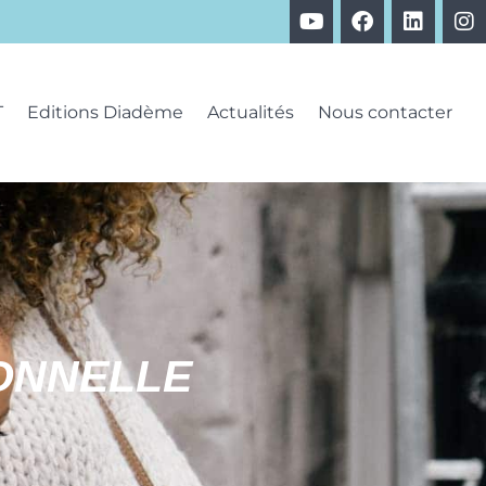
T
Editions Diadème
Actualités
Nous contacter
ONNELLE