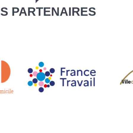
S PARTENAIRES