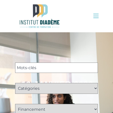
10 JANVIER 2026