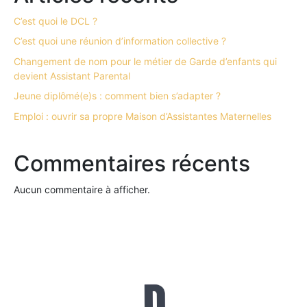
C’est quoi le DCL ?
C’est quoi une réunion d’information collective ?
Changement de nom pour le métier de Garde d’enfants qui
devient Assistant Parental
Jeune diplômé(e)s : comment bien s’adapter ?
Emploi : ouvrir sa propre Maison d’Assistantes Maternelles
Commentaires récents
Aucun commentaire à afficher.