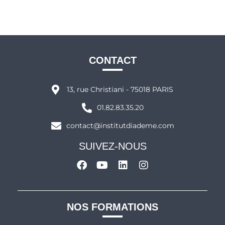
CONTACT
13, rue Christiani - 75018 PARIS
01.82.83.35.20
contact@institutdiademe.com
SUIVEZ-NOUS
NOS FORMATIONS