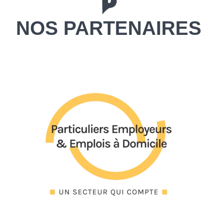
NOS PARTENAIRES