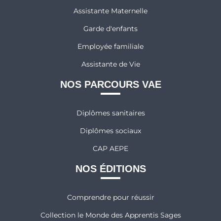
Assistante Maternelle
Garde d'enfants
Employée familiale
Assistante de Vie
NOS PARCOURS VAE
Diplômes sanitaires
Diplômes sociaux
CAP AEPE
NOS ÉDITIONS
Comprendre pour réussir
Collection le Monde des Apprentis Sages