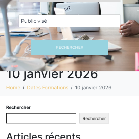
RECHERCHER
10 janvier 2026
Home
Dates Formations
10 janvier 2026
Rechercher
Rechercher
Articles récents