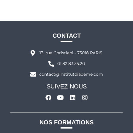
CONTACT
13, rue Christiani - 75018 PARIS
01.82.83.35.20
contact@institutdiademe.com
SUIVEZ-NOUS
NOS FORMATIONS