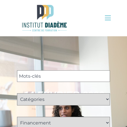
14 FÉVRIER 2026