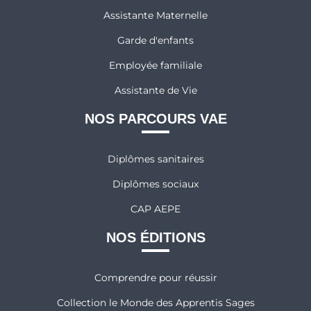
Assistante Maternelle
Garde d'enfants
Employée familiale
Assistante de Vie
NOS PARCOURS VAE
Diplômes sanitaires
Diplômes sociaux
CAP AEPE
NOS ÉDITIONS
Comprendre pour réussir
Collection le Monde des Apprentis Sages