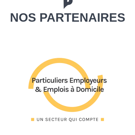
NOS PARTENAIRES