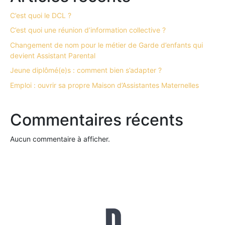
C’est quoi le DCL ?
C’est quoi une réunion d’information collective ?
Changement de nom pour le métier de Garde d’enfants qui
devient Assistant Parental
Jeune diplômé(e)s : comment bien s’adapter ?
Emploi : ouvrir sa propre Maison d’Assistantes Maternelles
Commentaires récents
Aucun commentaire à afficher.