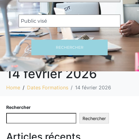
RECHERCHER
14 février 2026
Home
Dates Formations
14 février 2026
Rechercher
Rechercher
Articles récents