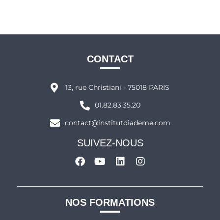
CONTACT
13, rue Christiani - 75018 PARIS
01.82.83.35.20
contact@institutdiademe.com
SUIVEZ-NOUS
NOS FORMATIONS