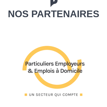
NOS PARTENAIRES