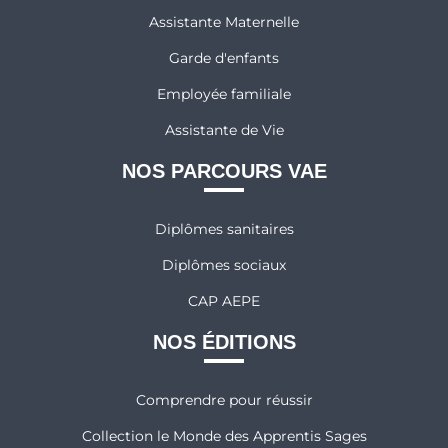
Assistante Maternelle
Garde d'enfants
Employée familiale
Assistante de Vie
NOS PARCOURS VAE
Diplômes sanitaires
Diplômes sociaux
CAP AEPE
NOS ÉDITIONS
Comprendre pour réussir
Collection le Monde des Apprentis Sages