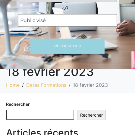
RECHERCHER
18 février 2023
Home
Dates Formations
18 février 2023
Rechercher
Rechercher
Articles récents