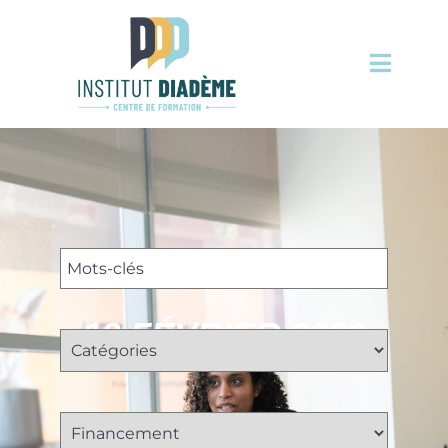
18 FÉVRIER 2023