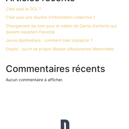
C’est quoi le DCL ?
C’est quoi une réunion d’information collective ?
Changement de nom pour le métier de Garde d’enfants qui
devient Assistant Parental
Jeune diplômé(e)s : comment bien s’adapter ?
Emploi : ouvrir sa propre Maison d’Assistantes Maternelles
Commentaires récents
Aucun commentaire à afficher.