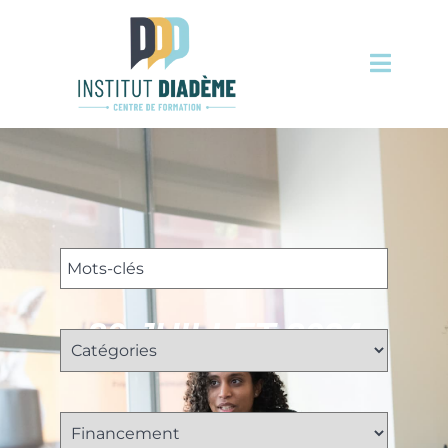
20 JUILLET 2024