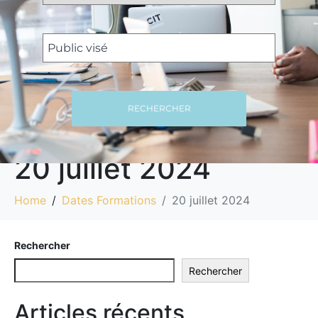
RECHERCHER
20 juillet 2024
Home
Dates Formations
20 juillet 2024
Rechercher
Rechercher
Articles récents