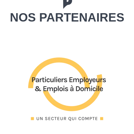
NOS PARTENAIRES