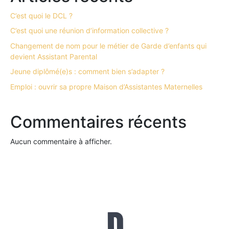
C’est quoi le DCL ?
C’est quoi une réunion d’information collective ?
Changement de nom pour le métier de Garde d’enfants qui
devient Assistant Parental
Jeune diplômé(e)s : comment bien s’adapter ?
Emploi : ouvrir sa propre Maison d’Assistantes Maternelles
Commentaires récents
Aucun commentaire à afficher.