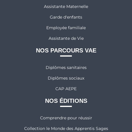
Assistante Maternelle
Garde d'enfants
Employée familiale
Assistante de Vie
NOS PARCOURS VAE
Diplômes sanitaires
Diplômes sociaux
CAP AEPE
NOS ÉDITIONS
Comprendre pour réussir
Collection le Monde des Apprentis Sages