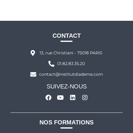
CONTACT
13, rue Christiani - 75018 PARIS
01.82.83.35.20
contact@institutdiademe.com
SUIVEZ-NOUS
NOS FORMATIONS