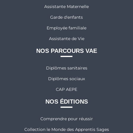
Assistante Maternelle
Garde d'enfants
Employée familiale
Assistante de Vie
NOS PARCOURS VAE
Diplômes sanitaires
Diplômes sociaux
CAP AEPE
NOS ÉDITIONS
Comprendre pour réussir
Collection le Monde des Apprentis Sages