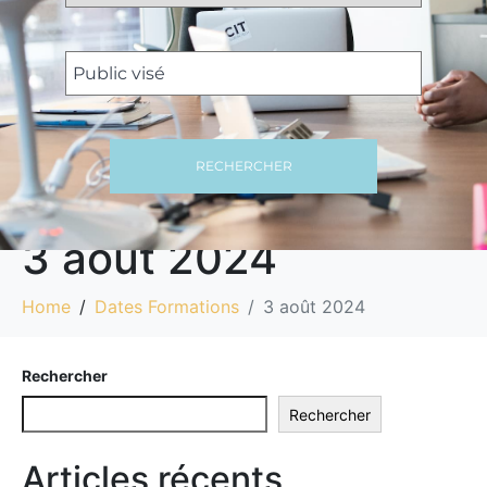
RECHERCHER
3 août 2024
Home
Dates Formations
3 août 2024
Rechercher
Rechercher
Articles récents