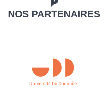
NOS PARTENAIRES