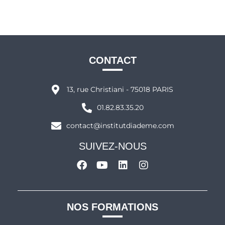
CONTACT
13, rue Christiani - 75018 PARIS
01.82.83.35.20
contact@institutdiademe.com
SUIVEZ-NOUS
NOS FORMATIONS