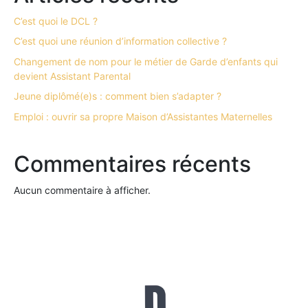
C’est quoi le DCL ?
C’est quoi une réunion d’information collective ?
Changement de nom pour le métier de Garde d’enfants qui
devient Assistant Parental
Jeune diplômé(e)s : comment bien s’adapter ?
Emploi : ouvrir sa propre Maison d’Assistantes Maternelles
Commentaires récents
Aucun commentaire à afficher.