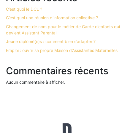
C’est quoi le DCL ?
C’est quoi une réunion d’information collective ?
Changement de nom pour le métier de Garde d’enfants qui
devient Assistant Parental
Jeune diplômé(e)s : comment bien s’adapter ?
Emploi : ouvrir sa propre Maison d’Assistantes Maternelles
Commentaires récents
Aucun commentaire à afficher.