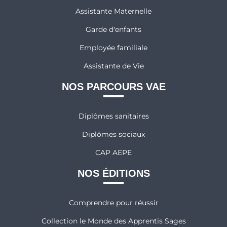
Assistante Maternelle
Garde d'enfants
Employée familiale
Assistante de Vie
NOS PARCOURS VAE
Diplômes sanitaires
Diplômes sociaux
CAP AEPE
NOS ÉDITIONS
Comprendre pour réussir
Collection le Monde des Apprentis Sages