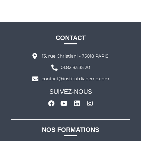
CONTACT
13, rue Christiani - 75018 PARIS
01.82.83.35.20
contact@institutdiademe.com
SUIVEZ-NOUS
NOS FORMATIONS