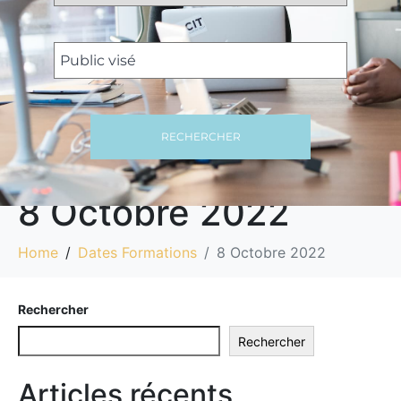
RECHERCHER
8 Octobre 2022
Home
Dates Formations
8 Octobre 2022
Rechercher
Rechercher
Articles récents