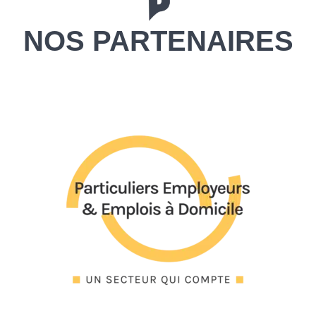
NOS PARTENAIRES