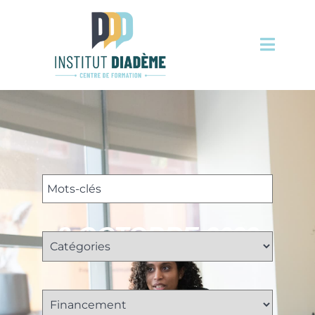
8 OCTOBRE 2022