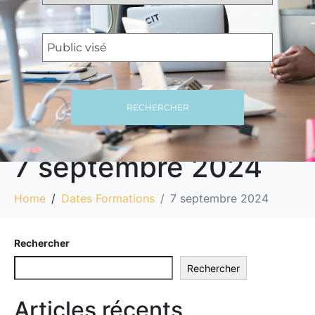
RECHERCHER
7 septembre 2024
Home
Dates Formations
7 septembre 2024
Rechercher
Rechercher
Articles récents