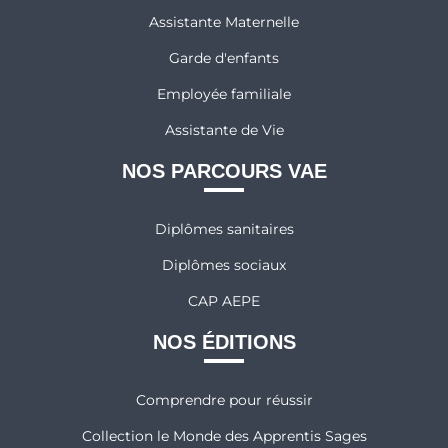
Assistante Maternelle
Garde d'enfants
Employée familiale
Assistante de Vie
NOS PARCOURS VAE
Diplômes sanitaires
Diplômes sociaux
CAP AEPE
NOS ÉDITIONS
Comprendre pour réussir
Collection le Monde des Apprentis Sages