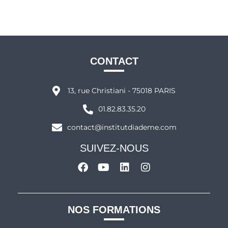
CONTACT
13, rue Christiani - 75018 PARIS
01.82.83.35.20
contact@institutdiademe.com
SUIVEZ-NOUS
NOS FORMATIONS