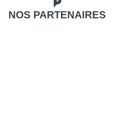
NOS PARTENAIRES