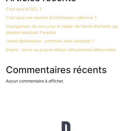
C’est quoi le DCL ?
C’est quoi une réunion d’information collective ?
Changement de nom pour le métier de Garde d’enfants qui
devient Assistant Parental
Jeune diplômé(e)s : comment bien s’adapter ?
Emploi : ouvrir sa propre Maison d’Assistantes Maternelles
Commentaires récents
Aucun commentaire à afficher.