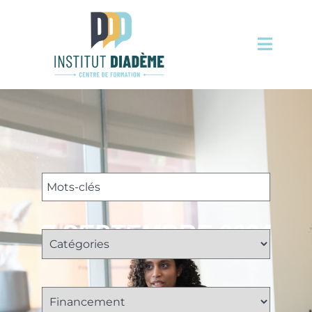
7 SEPTEMBRE 2024